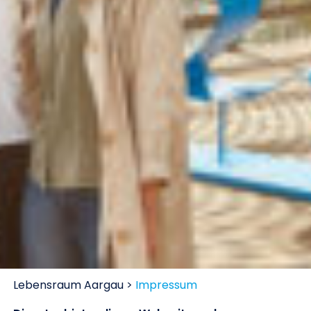
Lebensraum Aargau >
Impressum