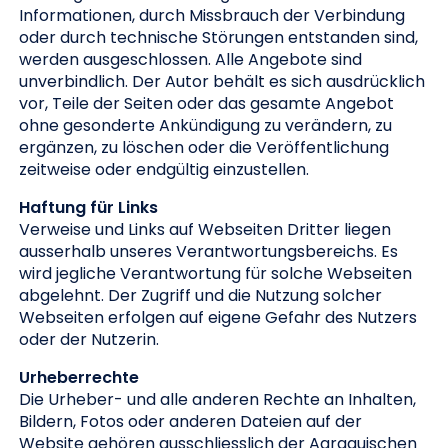
Informationen, durch Missbrauch der Verbindung
oder durch technische Störungen entstanden sind,
werden ausgeschlossen. Alle Angebote sind
unverbindlich. Der Autor behält es sich ausdrücklich
vor, Teile der Seiten oder das gesamte Angebot
ohne gesonderte Ankündigung zu verändern, zu
ergänzen, zu löschen oder die Veröffentlichung
zeitweise oder endgültig einzustellen.
Haftung für Links
Verweise und Links auf Webseiten Dritter liegen
ausserhalb unseres Verantwortungsbereichs. Es
wird jegliche Verantwortung für solche Webseiten
abgelehnt. Der Zugriff und die Nutzung solcher
Webseiten erfolgen auf eigene Gefahr des Nutzers
oder der Nutzerin.
Urheberrechte
Die Urheber- und alle anderen Rechte an Inhalten,
Bildern, Fotos oder anderen Dateien auf der
Website gehören ausschliesslich der Aargauischen