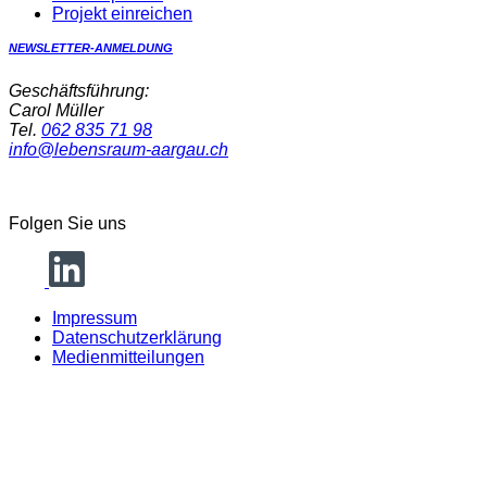
Projekt einreichen
NEWSLETTER-ANMELDUNG
Geschäftsführung:
Carol Müller
Tel.
062 835 71 98
info@lebensraum-aargau.ch
Folgen Sie uns
Impressum
Datenschutzerklärung
Medienmitteilungen