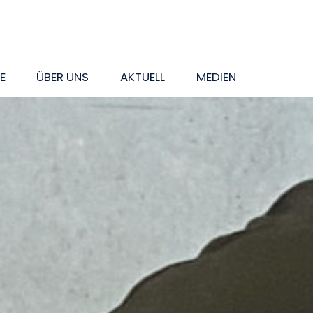
E
ÜBER UNS
AKTUELL
MEDIEN