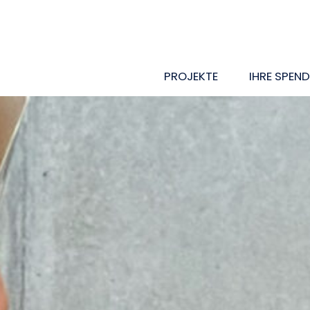
PROJEKTE
IHRE SPEND