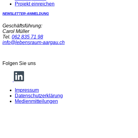
Projekt einreichen
NEWSLETTER-ANMELDUNG
Geschäftsführung:
Carol Müller
Tel.
062 835 71 98
info@lebensraum-aargau.ch
Folgen Sie uns
Impressum
Datenschutzerklärung
Medienmitteilungen