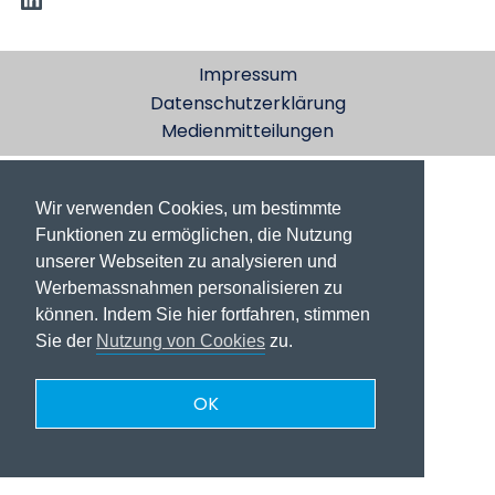
Impressum
Datenschutzerklärung
Medienmitteilungen
Wir verwenden Cookies, um bestimmte
Funktionen zu ermöglichen, die Nutzung
unserer Webseiten zu analysieren und
Werbemassnahmen personalisieren zu
können. Indem Sie hier fortfahren, stimmen
Sie der
Nutzung von Cookies
zu.
OK