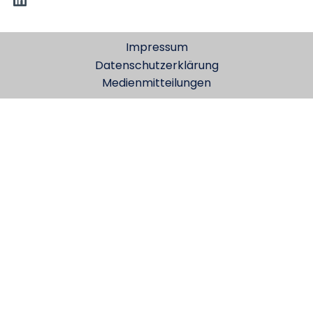
Impressum
Datenschutzerklärung
Medienmitteilungen