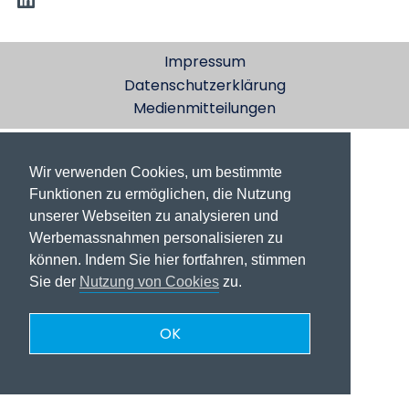
Impressum
Datenschutzerklärung
Medienmitteilungen
Wir verwenden Cookies, um bestimmte
Funktionen zu ermöglichen, die Nutzung
unserer Webseiten zu analysieren und
Werbemassnahmen personalisieren zu
können. Indem Sie hier fortfahren, stimmen
Sie der
Nutzung von Cookies
zu.
OK