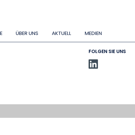
E
ÜBER UNS
AKTUELL
MEDIEN
FOLGEN SIE UNS