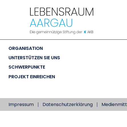
LEBENSRAUM
 AARGAU
ORGANISATION
UNTERSTÜTZEN SIE UNS
SCHWERPUNKTE
PROJEKT EINREICHEN
Impressum
Datenschutzerklärung
Medienmitt