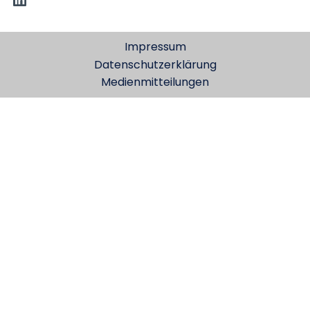
Impressum
Datenschutzerklärung
Medienmitteilungen