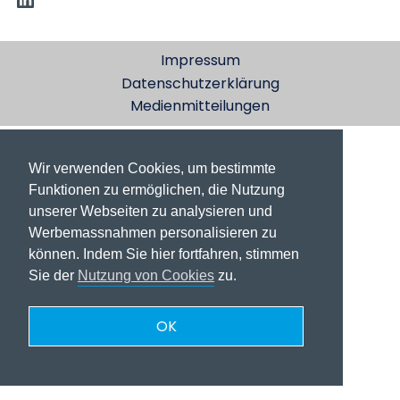
Impressum
Datenschutzerklärung
Medienmitteilungen
Wir verwenden Cookies, um bestimmte
Funktionen zu ermöglichen, die Nutzung
unserer Webseiten zu analysieren und
Werbemassnahmen personalisieren zu
können. Indem Sie hier fortfahren, stimmen
Sie der
Nutzung von Cookies
zu.
OK