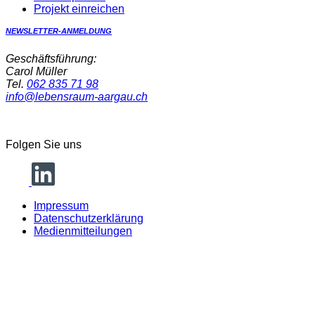
Projekt einreichen
NEWSLETTER-ANMELDUNG
Geschäftsführung:
Carol Müller
Tel.
062 835 71 98
info@lebensraum-aargau.ch
Folgen Sie uns
Impressum
Datenschutzerklärung
Medienmitteilungen