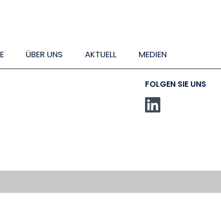
E
ÜBER UNS
AKTUELL
MEDIEN
FOLGEN SIE UNS