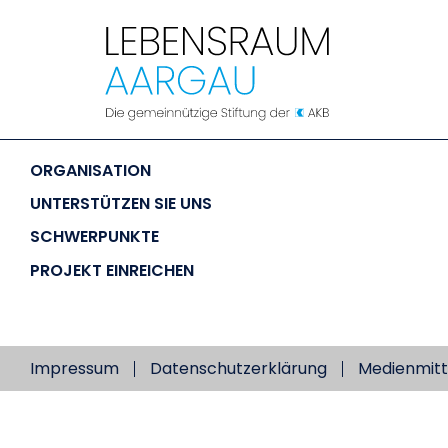
LEBENSRAUM
 AARGAU
ORGANISATION
UNTERSTÜTZEN SIE UNS
SCHWERPUNKTE
PROJEKT EINREICHEN
Impressum
Datenschutzerklärung
Medienmitt