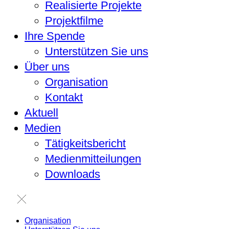
Realisierte Projekte
Projektfilme
Ihre Spende
Unterstützen Sie uns
Über uns
Organisation
Kontakt
Aktuell
Medien
Tätigkeitsbericht
Medienmitteilungen
Downloads
Organisation