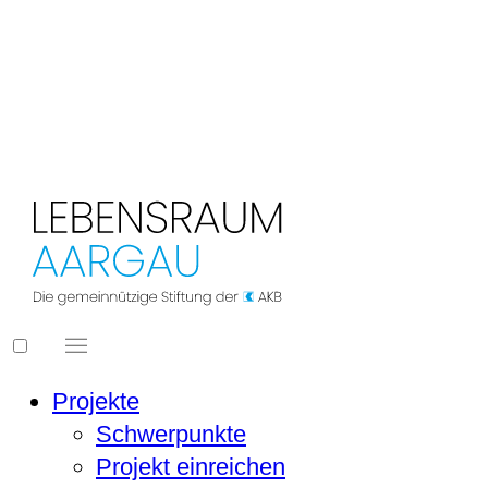
LEBENSRAUM
 AARGAU
Projekte
Schwerpunkte
Projekt einreichen