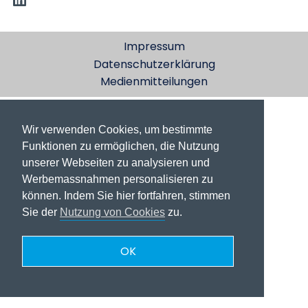
Impressum
Datenschutzerklärung
Medienmitteilungen
Wir verwenden Cookies, um bestimmte
Funktionen zu ermöglichen, die Nutzung
unserer Webseiten zu analysieren und
Werbemassnahmen personalisieren zu
können. Indem Sie hier fortfahren, stimmen
Sie der
Nutzung von Cookies
zu.
OK