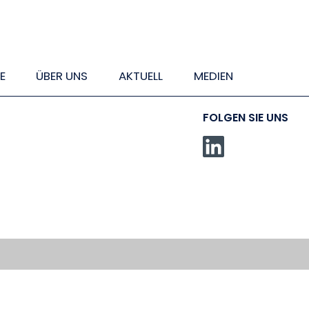
E
ÜBER UNS
AKTUELL
MEDIEN
FOLGEN SIE UNS