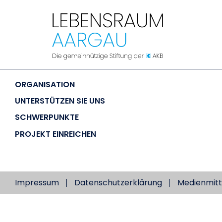
LEBENSRAUM
 AARGAU
ORGANISATION
UNTERSTÜTZEN SIE UNS
SCHWERPUNKTE
PROJEKT EINREICHEN
Impressum
Datenschutzerklärung
Medienmitt