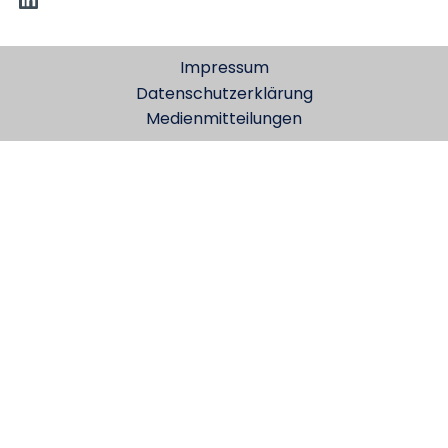
Impressum
Datenschutzerklärung
Medienmitteilungen