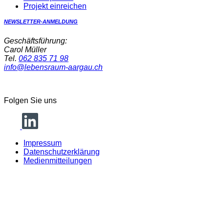
Projekt einreichen
NEWSLETTER-ANMELDUNG
Geschäftsführung:
Carol Müller
Tel.
062 835 71 98
info@lebensraum-aargau.ch
Folgen Sie uns
Impressum
Datenschutzerklärung
Medienmitteilungen