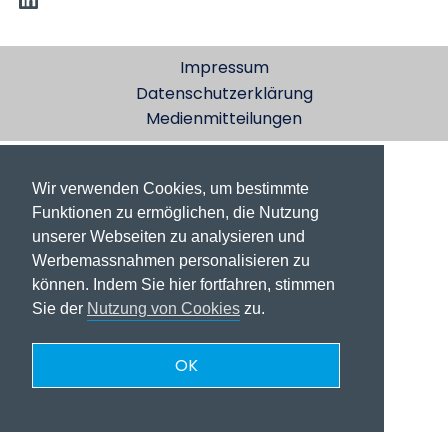
Impressum
Datenschutzerklärung
Medienmitteilungen
Wir verwenden Cookies, um bestimmte
Funktionen zu ermöglichen, die Nutzung
unserer Webseiten zu analysieren und
Werbemassnahmen personalisieren zu
können. Indem Sie hier fortfahren, stimmen
Sie der
Nutzung von Cookies
zu.
OK