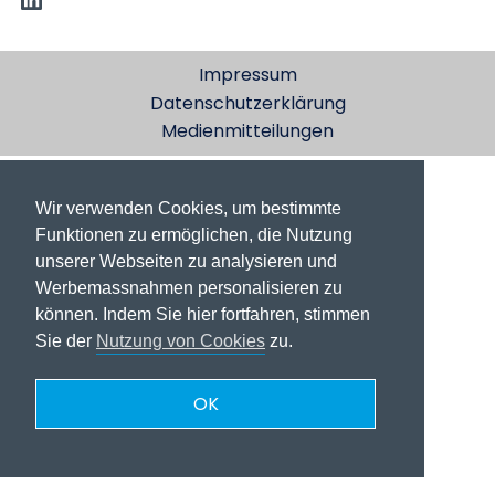
Impressum
Datenschutzerklärung
Medienmitteilungen
Wir verwenden Cookies, um bestimmte
Funktionen zu ermöglichen, die Nutzung
unserer Webseiten zu analysieren und
Werbemassnahmen personalisieren zu
können. Indem Sie hier fortfahren, stimmen
Sie der
Nutzung von Cookies
zu.
OK